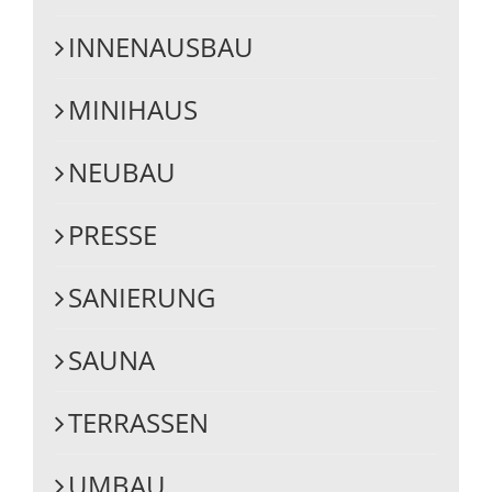
INNENAUSBAU
MINIHAUS
NEUBAU
PRESSE
SANIERUNG
SAUNA
TERRASSEN
UMBAU