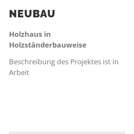
NEUBAU
Holzhaus in
Holzständerbauweise
Beschreibung des Projektes ist in
Arbeit