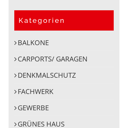
Kategorien
BALKONE
CARPORTS/ GARAGEN
DENKMALSCHUTZ
FACHWERK
GEWERBE
GRÜNES HAUS