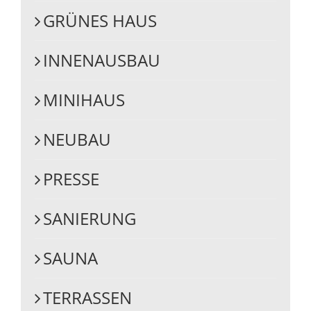
GRÜNES HAUS
INNENAUSBAU
MINIHAUS
NEUBAU
PRESSE
SANIERUNG
SAUNA
TERRASSEN