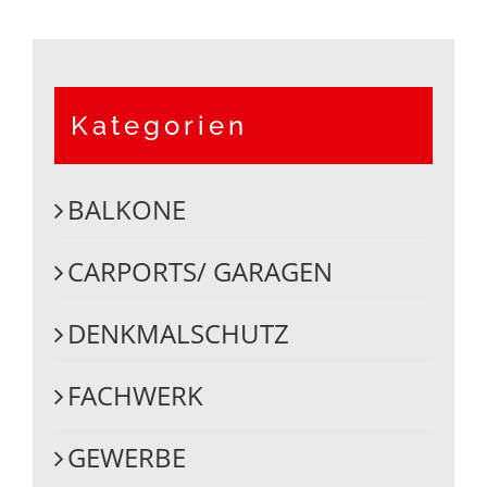
Kategorien
BALKONE
CARPORTS/ GARAGEN
DENKMALSCHUTZ
FACHWERK
GEWERBE