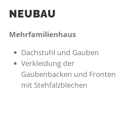
NEUBAU
Mehrfamilienhaus
Dachstuhl und Gauben
Verkleidung der
Gaubenbacken und Fronten
mit Stehfalzblechen