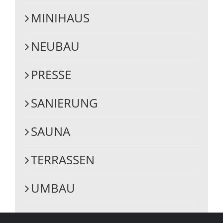
MINIHAUS
NEUBAU
PRESSE
SANIERUNG
SAUNA
TERRASSEN
UMBAU