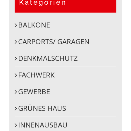
Kategorien
BALKONE
CARPORTS/ GARAGEN
DENKMALSCHUTZ
FACHWERK
GEWERBE
GRÜNES HAUS
INNENAUSBAU