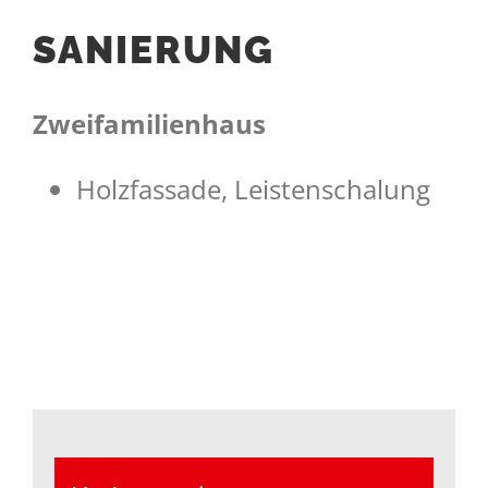
SANIERUNG
Zweifamilienhaus
Holzfassade, Leistenschalung